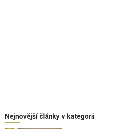
Nejnovější články v kategorii