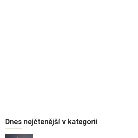
Dnes nejčtenější v kategorii