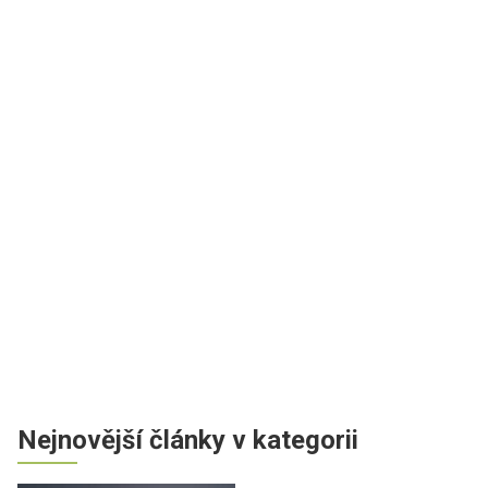
Nejnovější články v kategorii