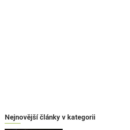
Nejnovější články v kategorii