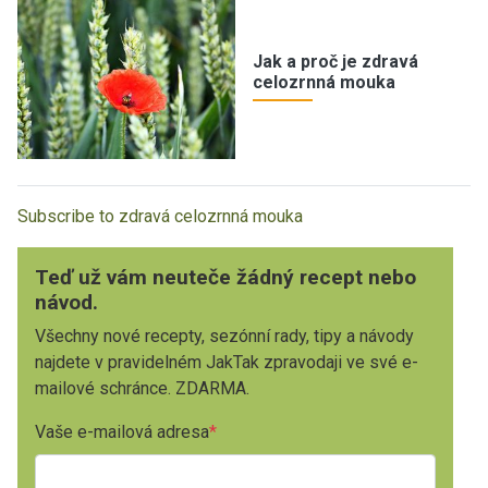
Jak a proč je zdravá
celozrnná mouka
Subscribe to zdravá celozrnná mouka
Teď už vám neuteče žádný recept nebo
návod.
Všechny nové recepty, sezónní rady, tipy a návody
najdete v pravidelném JakTak zpravodaji ve své e-
mailové schránce. ZDARMA.
Vaše e-mailová adresa