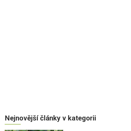
Nejnovější články v kategorii