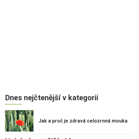
Dnes nejčtenější v kategorii
Jak a proč je zdravá celozrnná mouka