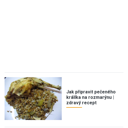
Jak připravit pečeného
králíka na rozmarýnu |
zdravý recept