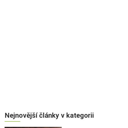
Nejnovější články v kategorii