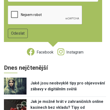
Facebook
Instagram
Dnes nejčtenější
Jaké jsou neobvyklé tipy pro objevování
zábavy v digitálním světě
Jak je možné hrát v zahraničních online
kasinech bez vkladu? Tipy od