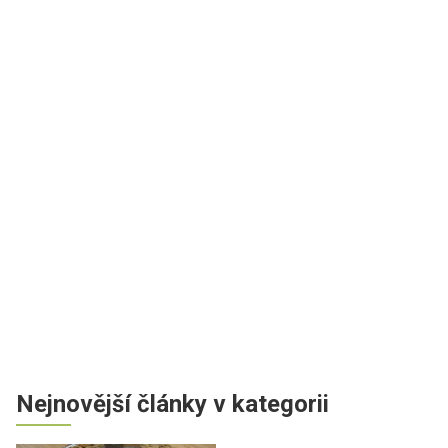
Nejnovější články v kategorii