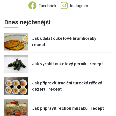
Facebook
Instagram
Dnes nejčtenější
Jak udělat cuketové bramboráky |
recept
Jak vyrobit cuketový perník | recept
Jak připravit tradiční turecký rýžový
dezert | recept
Jak připravit řeckou musaku | recept