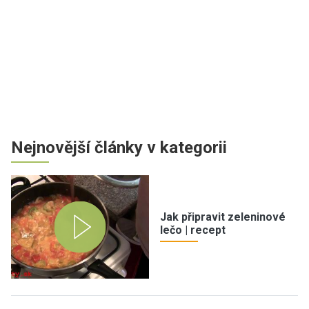
Nejnovější články v kategorii
Jak připravit zeleninové
lečo | recept