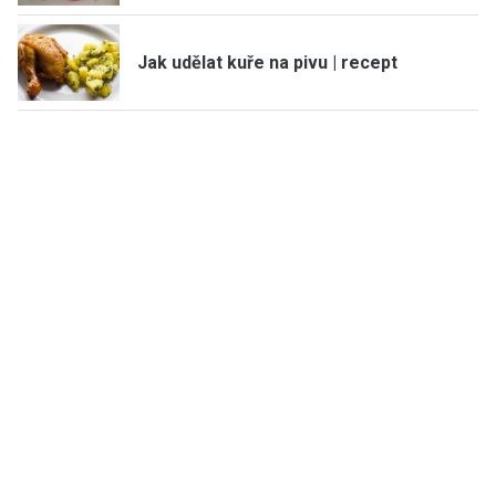
Jak udělat kuře na pivu | recept