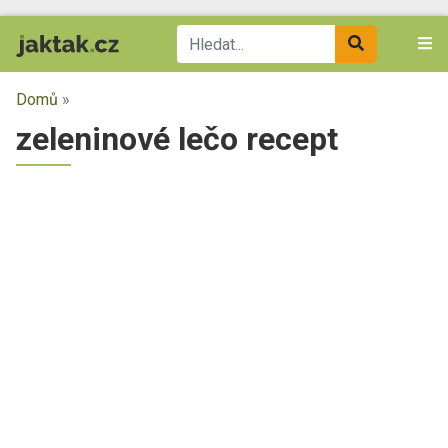
Domů
»
zeleninové lečo recept