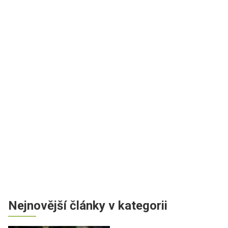
Nejnovější články v kategorii