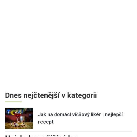
Dnes nejčtenější v kategorii
Jak na domácí višňový likér | nejlepší
recept