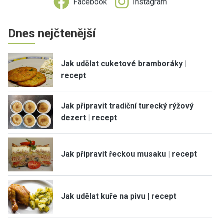
Facebook
Instagram
Dnes nejčtenější
Jak udělat cuketové bramboráky |
recept
Jak připravit tradiční turecký rýžový
dezert | recept
Jak připravit řeckou musaku | recept
Jak udělat kuře na pivu | recept