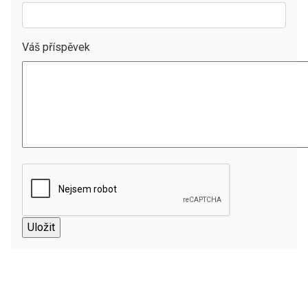
Váš příspěvek