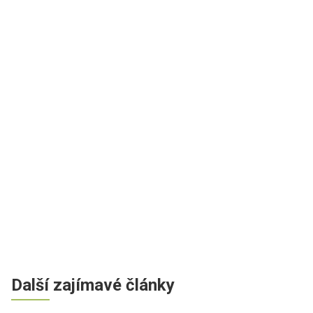
Další zajímavé články