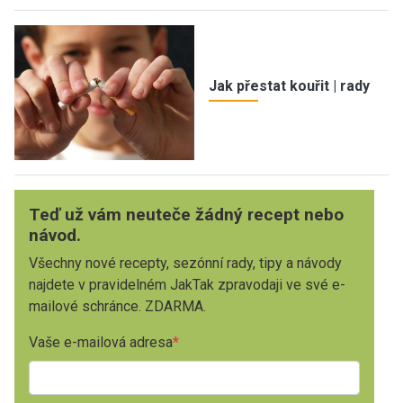
Jak přestat kouřit | rady
Teď už vám neuteče žádný recept nebo
návod.
Všechny nové recepty, sezónní rady, tipy a návody
najdete v pravidelném JakTak zpravodaji ve své e-
mailové schránce. ZDARMA.
Vaše e-mailová adresa