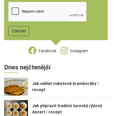
Facebook
Instagram
Dnes nejčtenější
Jak udělat cuketové bramboráky |
recept
Jak připravit tradiční turecký rýžový
dezert | recept