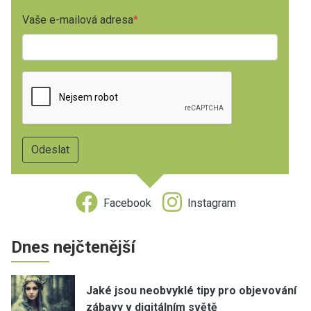
Vaše e-mailová adresa
Facebook
Instagram
Dnes nejčtenější
Jaké jsou neobvyklé tipy pro objevování
zábavy v digitálním světě