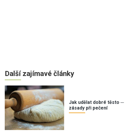
Další zajímavé články
Jak udělat dobré těsto ─
zásady při pečení