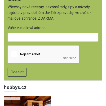
Všechny nové recepty, sezónní rady, tipy a návody
najdete v pravidelném JakTak zpravodaji ve své e-
mailové schránce. ZDARMA.
Vaše e-mailová adresa
hobbys.cz