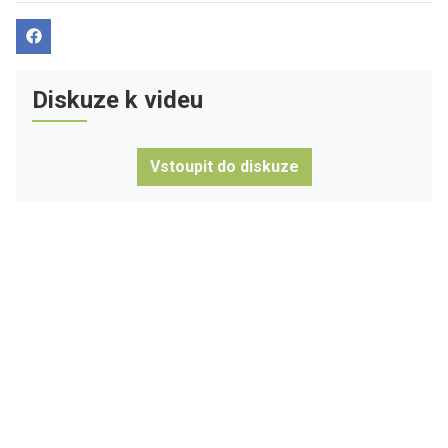
Diskuze k videu
Vstoupit do diskuze