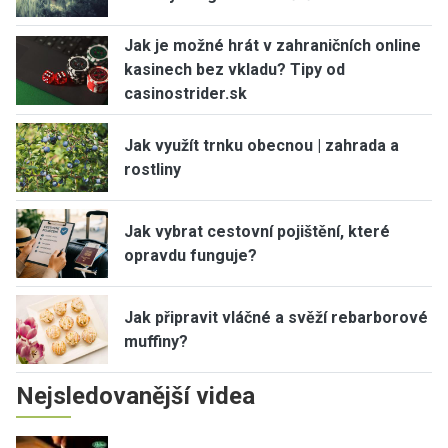
Jak je možné hrát v zahraničních online
kasinech bez vkladu? Tipy od
casinostrider.sk
Jak využít trnku obecnou | zahrada a
rostliny
Jak vybrat cestovní pojištění, které
opravdu funguje?
Jak připravit vláčné a svěží rebarborové
muffiny?
Nejsledovanější videa