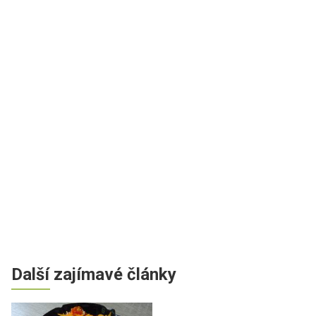
Další zajímavé články