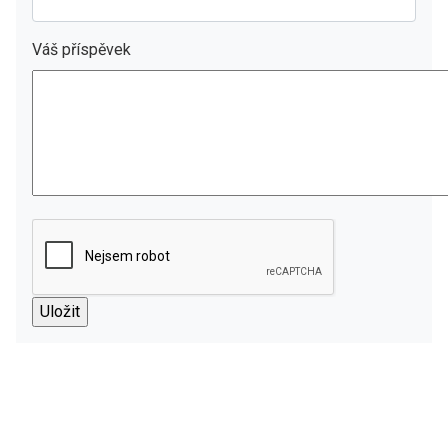
Váš příspěvek