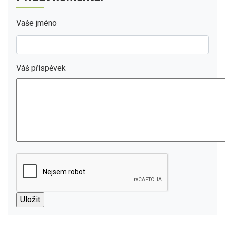
Vaše jméno
Váš příspěvek