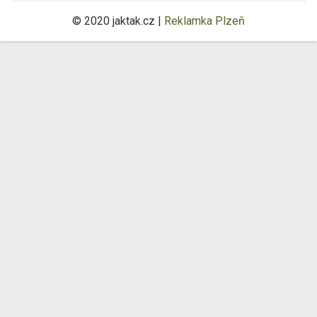
© 2020 jaktak.cz |
Reklamka Plzeň