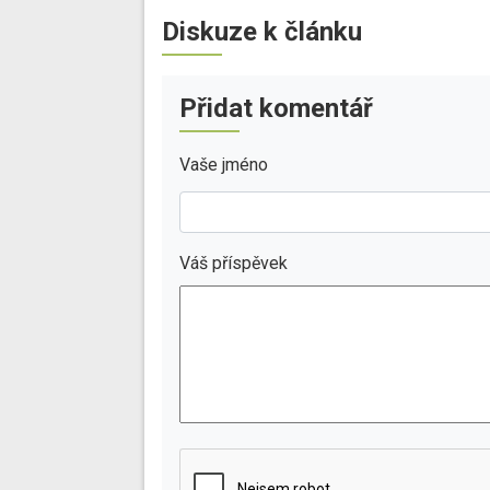
Diskuze k článku
Přidat komentář
Vaše jméno
Váš příspěvek