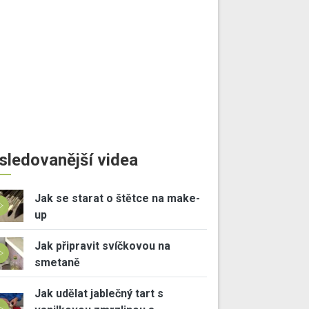
sledovanější videa
Jak se starat o štětce na make-
up
Jak připravit svíčkovou na
smetaně
Jak udělat jablečný tart s