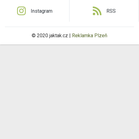
Instagram
RSS
© 2020 jaktak.cz |
Reklamka Plzeň