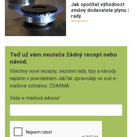
Jak spočítat výhodnost
změny dodavatele plynu |
rady
Teď už vám neuteče žádný recept nebo
návod.
Všechny nové recepty, sezónní rady, tipy a návody
najdete v pravidelném JakTak zpravodaji ve své e-
mailové schránce. ZDARMA.
Vaše e-mailová adresa