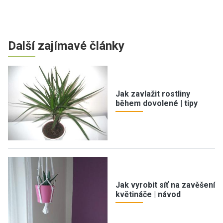
Další zajímavé články
Jak zavlažit rostliny
během dovolené | tipy
Jak vyrobit síť na zavěšení
květináče | návod