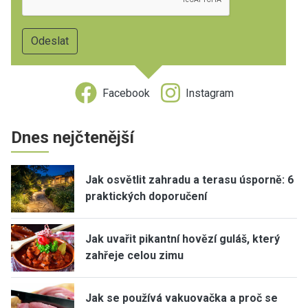
Facebook
Instagram
Dnes nejčtenější
Jak osvětlit zahradu a terasu úsporně: 6
praktických doporučení
Jak uvařit pikantní hovězí guláš, který
zahřeje celou zimu
Jak se používá vakuovačka a proč se