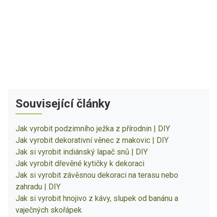
Související články
Jak vyrobit podzimního ježka z přírodnin | DIY
Jak vyrobit dekorativní věnec z makovic | DIY
Jak si vyrobit indiánský lapač snů | DIY
Jak vyrobit dřevěné kytičky k dekoraci
Jak si vyrobit závěsnou dekoraci na terasu nebo
zahradu | DIY
Jak si vyrobit hnojivo z kávy, slupek od banánu a
vaječných skořápek