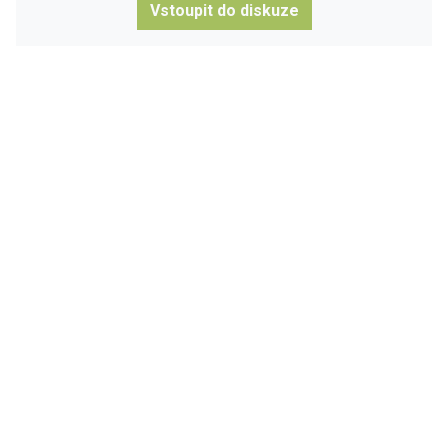
Vstoupit do diskuze