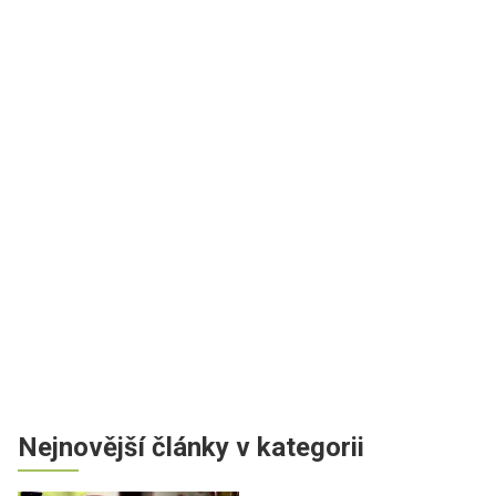
Nejnovější články v kategorii