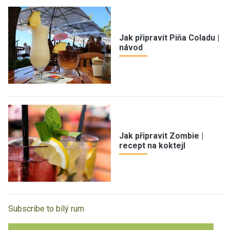
Jak připravit Piňa Coladu |
návod
Jak připravit Zombie |
recept na koktejl
Subscribe to bílý rum