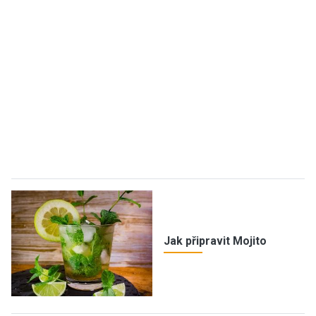
Jak připravit Mojito