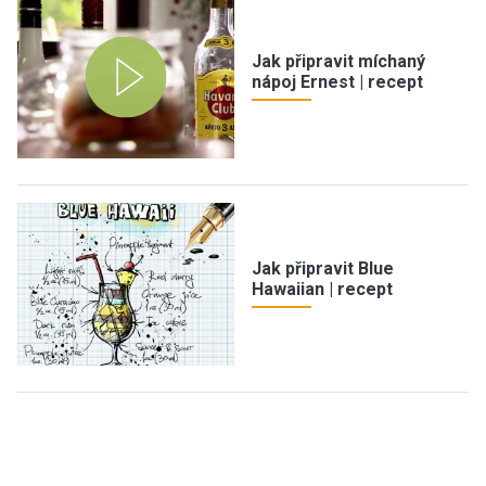
Jak připravit míchaný
nápoj Ernest | recept
Jak připravit Blue
Hawaiian | recept