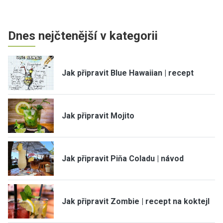
Dnes nejčtenější v kategorii
Jak připravit Blue Hawaiian | recept
Jak připravit Mojito
Jak připravit Piňa Coladu | návod
Jak připravit Zombie | recept na koktejl