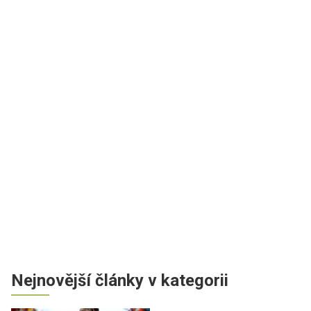
Nejnovější články v kategorii