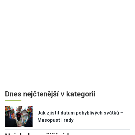
Dnes nejčtenější v kategorii
Jak zjistit datum pohyblivých svátků –
Masopust | rady