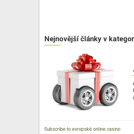
Nejnovější články v kategor
Subscribe to evropské online casino