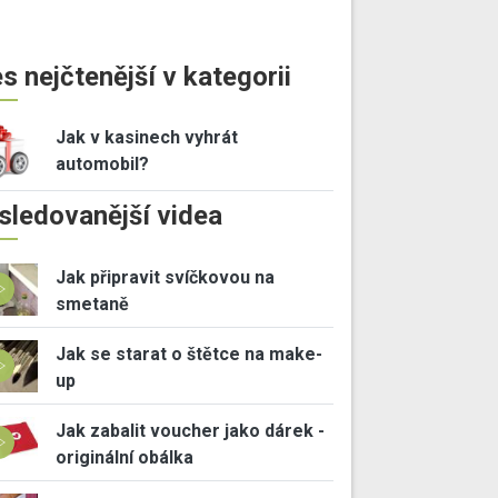
s nejčtenější v kategorii
Jak v kasinech vyhrát
automobil?
sledovanější videa
Jak připravit svíčkovou na
smetaně
Jak se starat o štětce na make-
up
Jak zabalit voucher jako dárek -
originální obálka