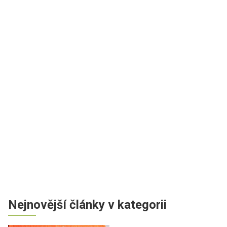
Nejnovější články v kategorii