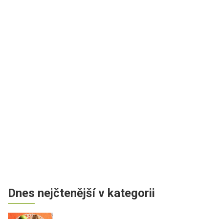
Dnes nejčtenější v kategorii