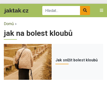
Domů
»
jak na bolest kloubů
Jak snížit bolest kloubů