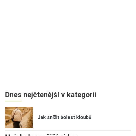
Dnes nejčtenější v kategorii
Jak snížit bolest kloubů