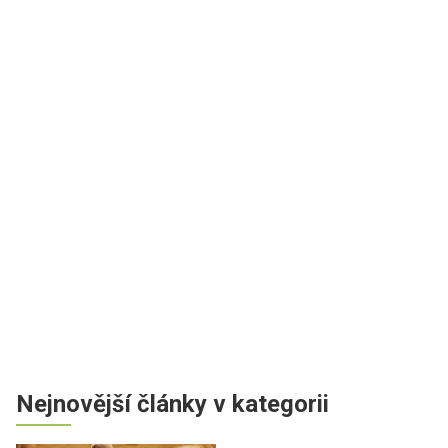
Nejnovější články v kategorii