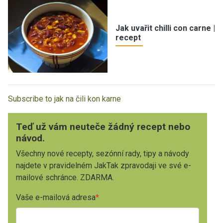
Jak uvařit chilli con carne |
recept
Subscribe to jak na čili kon karne
Teď už vám neuteče žádný recept nebo
návod.
Všechny nové recepty, sezónní rady, tipy a návody
najdete v pravidelném JakTak zpravodaji ve své e-
mailové schránce. ZDARMA.
Vaše e-mailová adresa