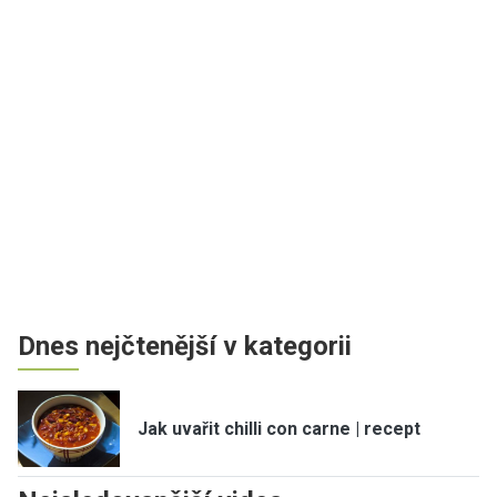
Dnes nejčtenější v kategorii
Jak uvařit chilli con carne | recept