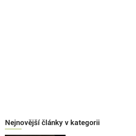
Nejnovější články v kategorii