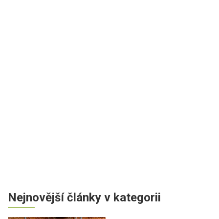
Nejnovější články v kategorii