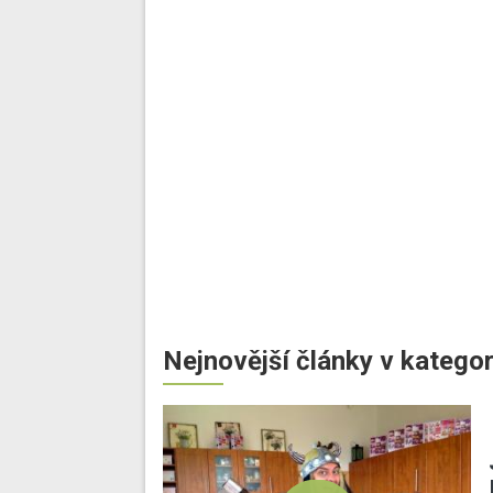
Nejnovější články v kategor