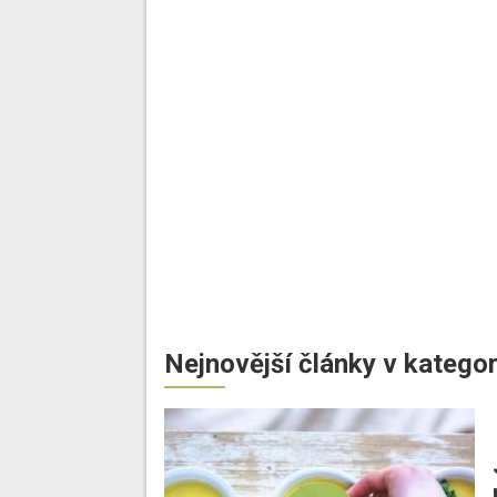
Nejnovější články v kategor