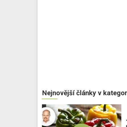
Nejnovější články v kategor