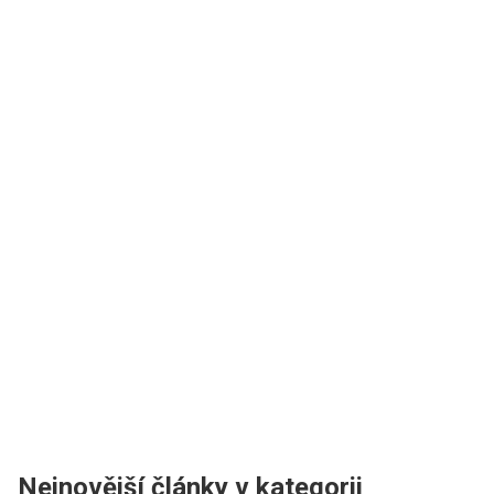
Nejnovější články v kategorii