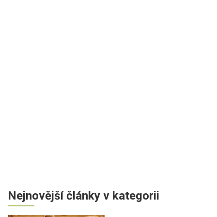
Nejnovější články v kategorii