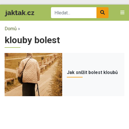
Domů
»
klouby bolest
Jak snížit bolest kloubů