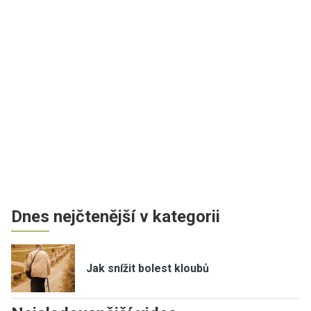
Dnes nejčtenější v kategorii
Jak snížit bolest kloubů