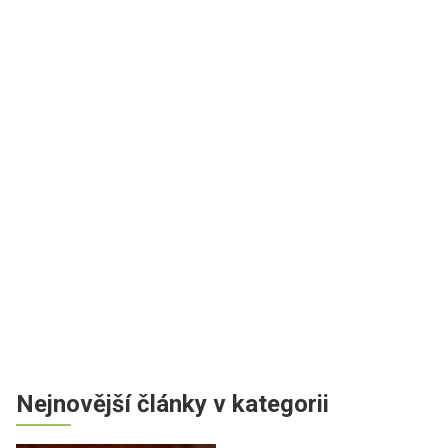
Nejnovější články v kategorii