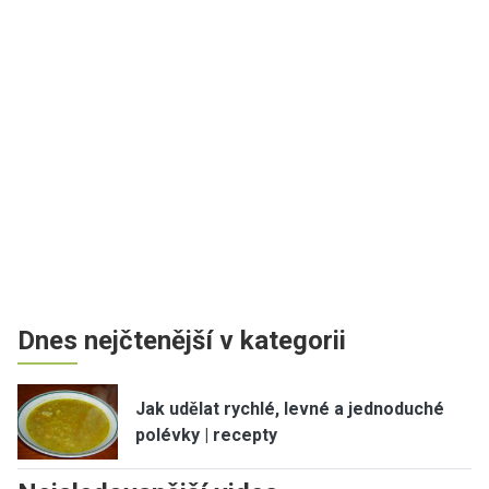
Dnes nejčtenější v kategorii
Jak udělat rychlé, levné a jednoduché
polévky | recepty