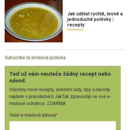
Jak udělat rychlé, levné a
jednoduché polévky |
recepty
Subscribe to kmínová polévka
Teď už vám neuteče žádný recept nebo
návod.
Všechny nové recepty, sezónní rady, tipy a návody
najdete v pravidelném JakTak zpravodaji ve své e-
mailové schránce. ZDARMA.
Vaše e-mailová adresa