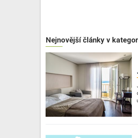
Nejnovější články v kategor