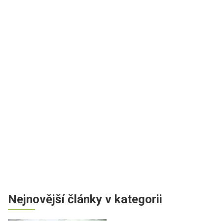
Nejnovější články v kategorii