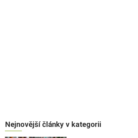
Nejnovější články v kategorii