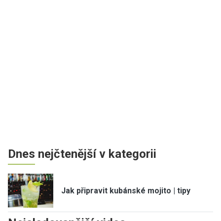
Dnes nejčtenější v kategorii
Jak připravit kubánské mojito | tipy