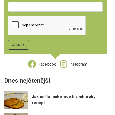
Facebook
Instagram
Dnes nejčtenější
Jak udělat cuketové bramboráky |
recept