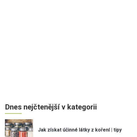
Dnes nejčtenější v kategorii
Jak získat účinné látky z koření | tipy