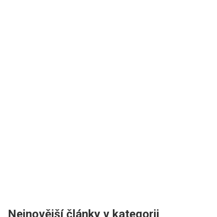
Nejnovější články v kategorii