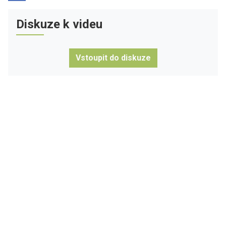
Diskuze k videu
Vstoupit do diskuze