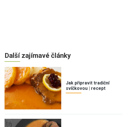
Další zajímavé články
Jak připravit tradiční
svíčkovou | recept