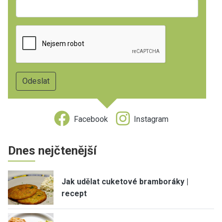
Facebook
Instagram
Dnes nejčtenější
Jak udělat cuketové bramboráky |
recept