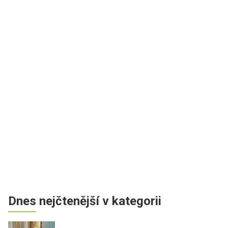
Dnes nejčtenější v kategorii