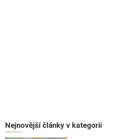
Nejnovější články v kategorii