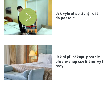
Jak vybrat správný rošt
do postele
Jak si při nákupu postele
přes e-shop ušetřit nervy |
rady