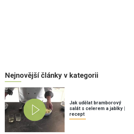
Nejnovější články v kategorii
Jak udělat bramborový
salát s celerem a jablky |
recept