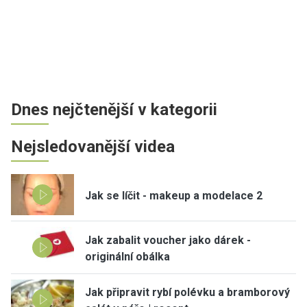
Dnes nejčtenější v kategorii
Nejsledovanější videa
Jak se líčit - makeup a modelace 2
Jak zabalit voucher jako dárek -
originální obálka
Jak připravit rybí polévku a bramborový