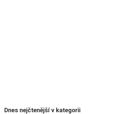
Dnes nejčtenější v kategorii