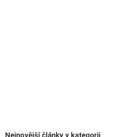
Nejnovější články v kategorii