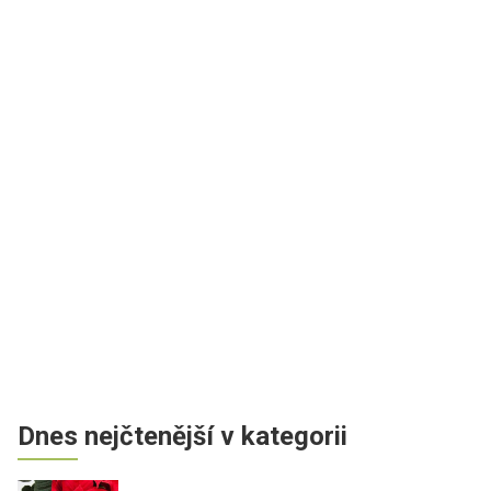
Dnes nejčtenější v kategorii