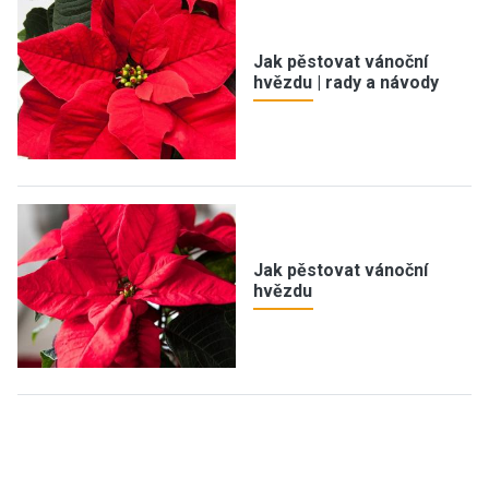
Jak pěstovat vánoční
hvězdu | rady a návody
Jak pěstovat vánoční
hvězdu