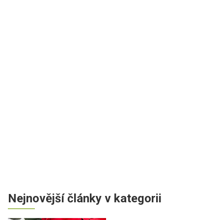
Nejnovější články v kategorii