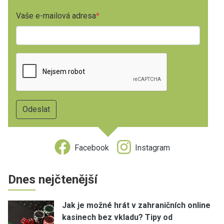
Vaše e-mailová adresa
Facebook
Instagram
Dnes nejčtenější
Jak je možné hrát v zahraničních online
kasinech bez vkladu? Tipy od