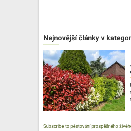
Nejnovější články v kategor
Subscribe to pěstování prospěšného živého