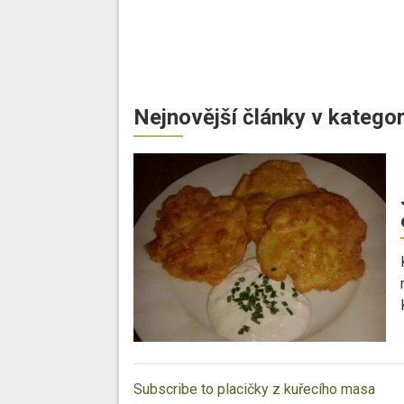
Nejnovější články v kategor
Subscribe to placičky z kuřecího masa