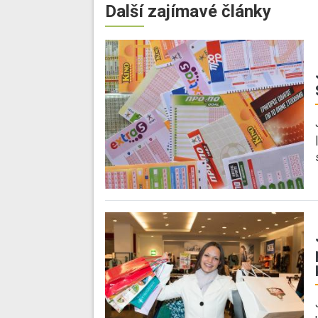
Další zajímavé články