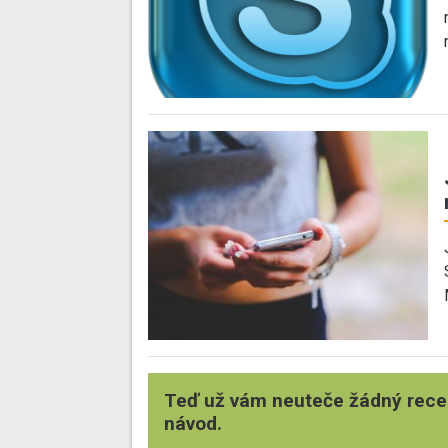
Teď už vám neuteče žádný rece
návod.