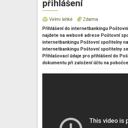
přihlášení
Velmi lehké
Zdarma
Přihlášení do internetbankingu Poštovní
najdete na webové adrese Poštovní spoř
internetbankingu Poštovní spořitelny 
internetbankingu Poštovní spořitelny se
Přihlašovací údaje pro přihlášení do Poš
dokumentu při založení účtu na pobočce