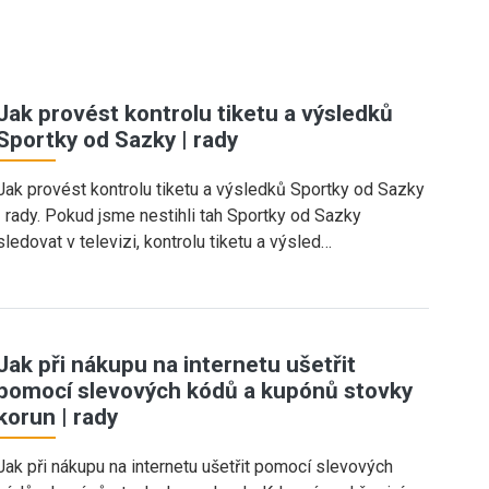
Jak provést kontrolu tiketu a výsledků
Sportky od Sazky | rady
Jak provést kontrolu tiketu a výsledků Sportky od Sazky
| rady. Pokud jsme nestihli tah Sportky od Sazky
sledovat v televizi, kontrolu tiketu a výsled…
Jak při nákupu na internetu ušetřit
pomocí slevových kódů a kupónů stovky
korun | rady
Jak při nákupu na internetu ušetřit pomocí slevových