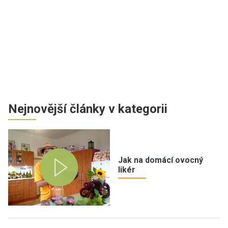
Nejnovější články v kategorii
Jak na domácí ovocný
likér