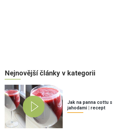
Nejnovější články v kategorii
Jak na panna cottu s
jahodami | recept