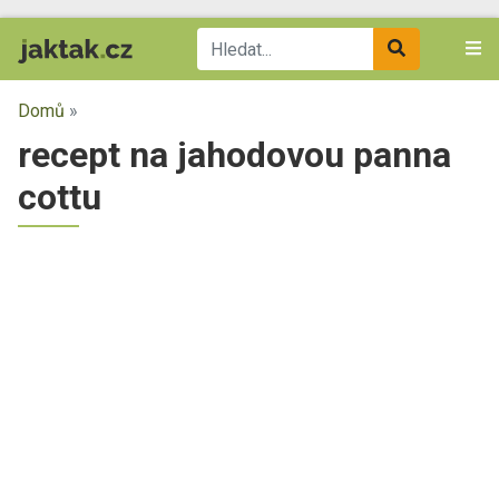
Domů
»
recept na jahodovou panna
cottu