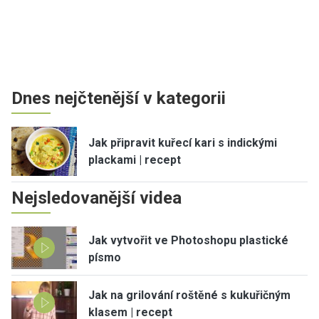
Dnes nejčtenější v kategorii
Jak připravit kuřecí kari s indickými
plackami | recept
Nejsledovanější videa
Jak vytvořit ve Photoshopu plastické
písmo
Jak na grilování roštěné s kukuřičným
klasem | recept