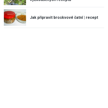
Jak připravit broskvové čatní | recept