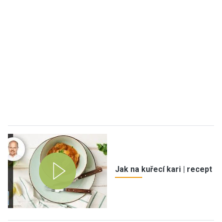
Jak na kuřecí kari | recept