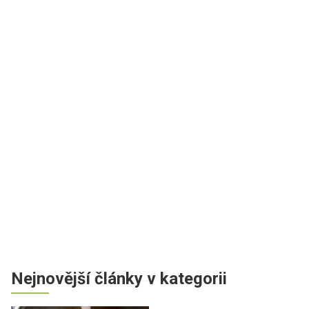
Nejnovější články v kategorii