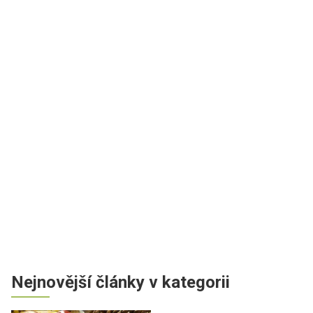
Nejnovější články v kategorii