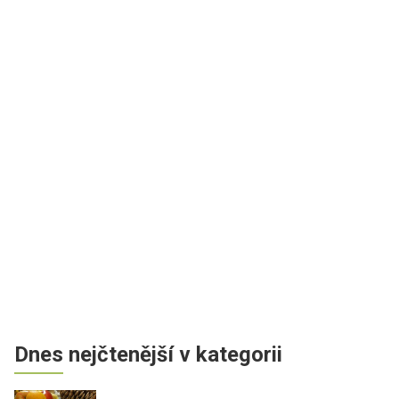
Dnes nejčtenější v kategorii