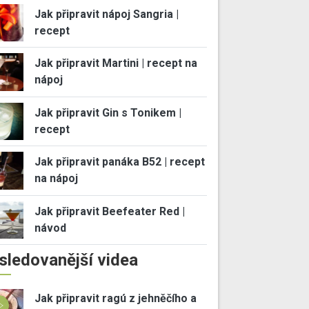
Jak připravit nápoj Sangria |
recept
Jak připravit Martini | recept na
nápoj
Jak připravit Gin s Tonikem |
recept
Jak připravit panáka B52 | recept
na nápoj
Jak připravit Beefeater Red |
návod
sledovanější videa
Jak připravit ragú z jehněčího a