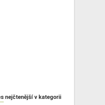
s nejčtenější v kategorii