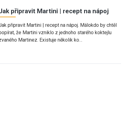
Jak připravit Martini | recept na nápoj
Jak připravit Martini | recept na nápoj. Málokdo by chtěl
popírat, že Martini vzniklo z jednoho starého koktejlu
zvaného Martinez. Existuje několik ko…