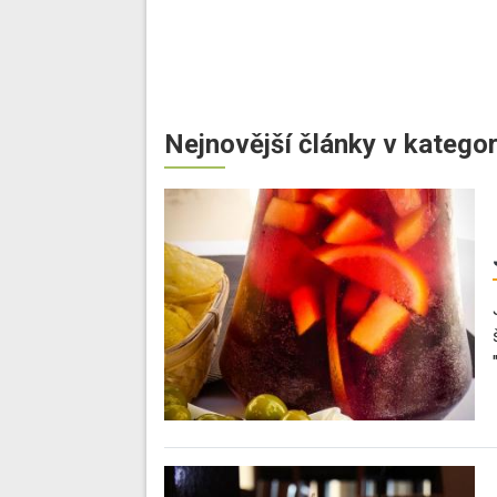
Nejnovější články v kategor