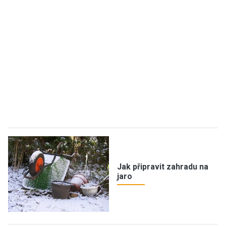
Jak připravit zahradu na
jaro