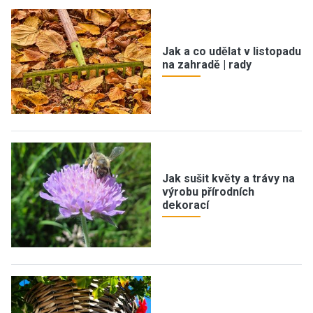
Jak a co udělat v listopadu
na zahradě | rady
Jak sušit květy a trávy na
výrobu přírodních
dekorací