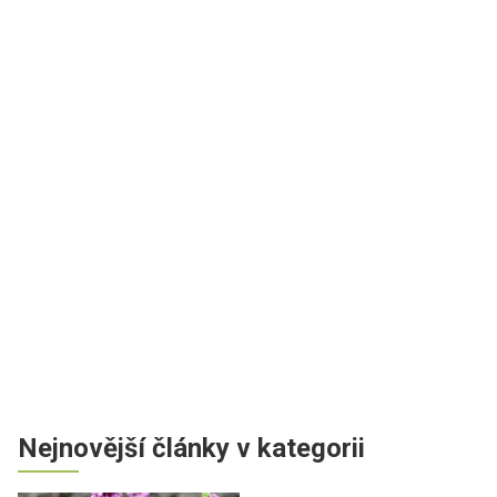
Nejnovější články v kategorii