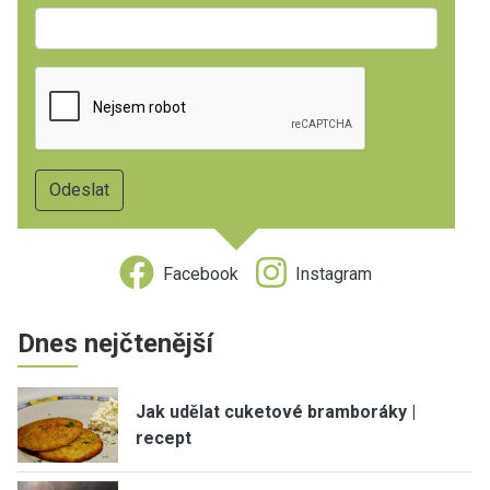
Facebook
Instagram
Dnes nejčtenější
Jak udělat cuketové bramboráky |
recept