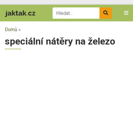
Domů
»
speciální nátěry na železo