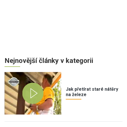
Nejnovější články v kategorii
Jak přetírat staré nátěry
na železe