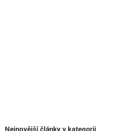
Nejnovější články v kategorii