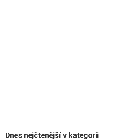
Dnes nejčtenější v kategorii